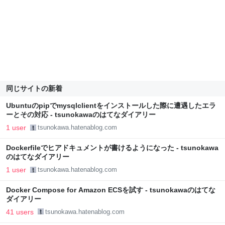
同じサイトの新着
Ubuntuのpipでmysqlclientをインストールした際に遭遇したエラ
ーとその対応 - tsunokawaのはてなダイアリー
1 user
tsunokawa.hatenablog.com
Dockerfileでヒアドキュメントが書けるようになった - tsunokawa
のはてなダイアリー
1 user
tsunokawa.hatenablog.com
Docker Compose for Amazon ECSを試す - tsunokawaのはてな
ダイアリー
41 users
tsunokawa.hatenablog.com