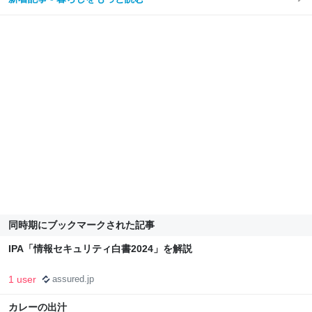
同時期にブックマークされた記事
IPA「情報セキュリティ白書2024」を解説
1 user
assured.jp
カレーの出汁