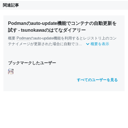
関連記事
Podmanのauto-update機能でコンテナの自動更新を
試す - tsunokawaのはてなダイアリー
概要
Podman
のauto-update機能を利用するとレジストリ上のコン
テナイメージが更新された場合に自動でコ...
概要を表示
ブックマークしたユーザー
すべてのユーザーを見る