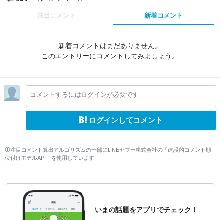
注目コメント
新着コメント
新着コメントはまだありません。
このエントリーにコメントしてみましょう。
コメントするにはログインが必要です
ログインしてコメント
注目コメント算出アルゴリズムの一部にLINEヤフー株式会社の「建設的コメント順
位付けモデルAPI」を使用しています
いまの話題をアプリでチェック！