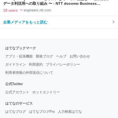
データ利活用への取り組み 〜 - NTT docomo Business
Engineers' Blog
18 users
engineers.ntt.com
企業メディアをもっと読む
はてなブックマーク
アプリ・拡張機能
開発ブログ
ヘルプ
お問い合わせ
ガイドライン
利用規約
プライバシーポリシー
利用者情報の外部送信について
公式Twitter
公式アカウント
ホットエントリー
はてなのサービス
はてなブログ
はてなブログPro
人力検索はてな