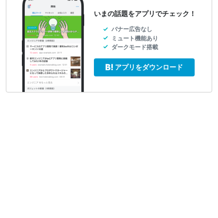
いまの話題をアプリでチェック！
バナー広告なし
ミュート機能あり
ダークモード搭載
アプリをダウンロード