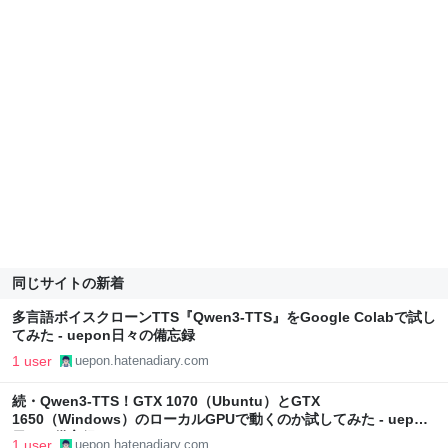
同じサイトの新着
多言語ボイスクローンTTS『Qwen3-TTS』をGoogle Colabで試し
てみた - uepon日々の備忘録
1 user
uepon.hatenadiary.com
続・Qwen3-TTS！GTX 1070（Ubuntu）とGTX
1650（Windows）のローカルGPUで動くのか試してみた - uepon
日々の備忘録
1 user
uepon.hatenadiary.com