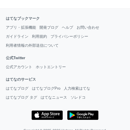
はてなブックマーク
アプリ・拡張機能
開発ブログ
ヘルプ
お問い合わせ
ガイドライン
利用規約
プライバシーポリシー
利用者情報の外部送信について
公式Twitter
公式アカウント
ホットエントリー
はてなのサービス
はてなブログ
はてなブログPro
人力検索はてな
はてなブログ タグ
はてなニュース
ソレドコ