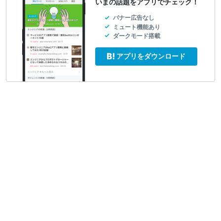
いまの話題をアプリでチェック！
バナー広告なし
ミュート機能あり
ダークモード搭載
アプリをダウンロード