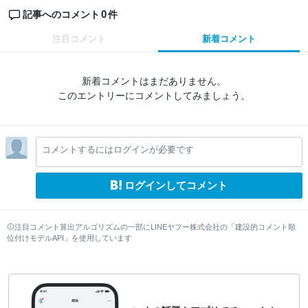
0
記事へのコメント
件
注目コメント
新着コメント
新着コメントはまだありません。
このエントリーにコメントしてみましょう。
コメントするにはログインが必要です
ログインしてコメント
注目コメント算出アルゴリズムの一部にLINEヤフー株式会社の「建設的コメント順
位付けモデルAPI」を使用しています