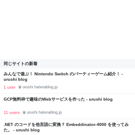
同じサイトの新着
みんなで遊ぶ！ Nintendo Switch のパーティーゲーム紹介！ -
urushi blog
1 user
urushi.hatenablog.jp
GCP無料枠で趣味のWebサービスを作った - urushi blog
11 users
urushi.hatenablog.jp
.NET のコードを他言語に変換？ Embeddinator-4000 を使ってみ
た。 - urushi blog