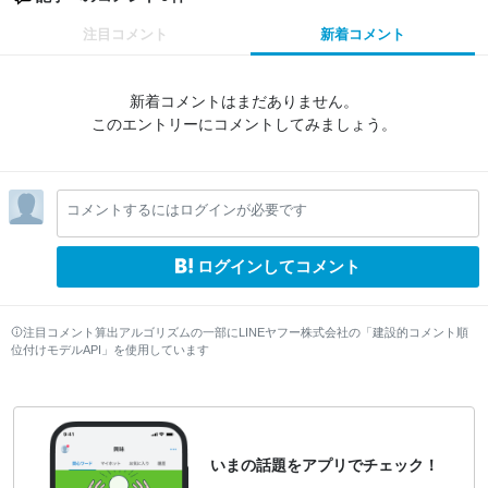
注目コメント
新着コメント
新着コメントはまだありません。
このエントリーにコメントしてみましょう。
コメントするにはログインが必要です
ログインしてコメント
注目コメント算出アルゴリズムの一部にLINEヤフー株式会社の「建設的コメント順
位付けモデルAPI」を使用しています
いまの話題をアプリでチェック！