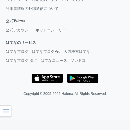
利用者情報の外部送信について
公式Twitter
公式アカウント
ホットエントリー
はてなのサービス
はてなブログ
はてなブログPro
人力検索はてな
はてなブログ タグ
はてなニュース
ソレドコ
Copyright © 2005-2026
Hatena
. All Rights Reserved.