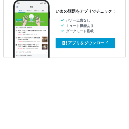
いまの話題をアプリでチェック！
バナー広告なし
ミュート機能あり
ダークモード搭載
アプリをダウンロード