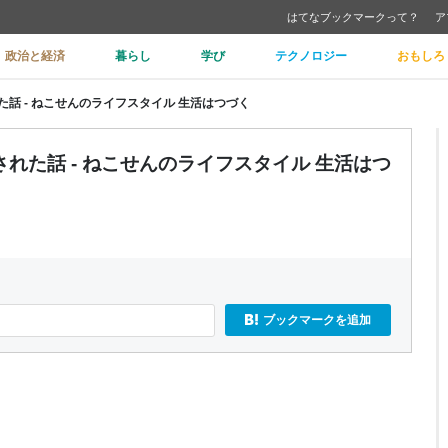
はてなブックマークって？
ア
政治と経済
暮らし
学び
テクノロジー
おもしろ
話 - ねこせんのライフスタイル 生活はつづく
れた話 - ねこせんのライフスタイル 生活はつ
ブックマークを追加