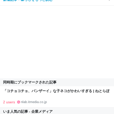
同時期にブックマークされた記事
「コチョコチョ、バンザーイ」な子ネコがかわいすぎる | ねとらぼ
2 users
nlab.itmedia.co.jp
いま人気の記事 - 企業メディア