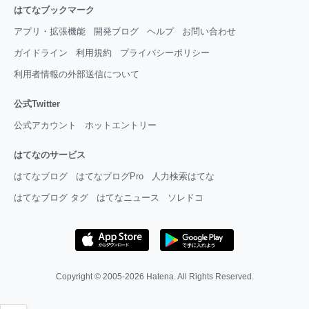
はてなブックマーク
アプリ・拡張機能
開発ブログ
ヘルプ
お問い合わせ
ガイドライン
利用規約
プライバシーポリシー
利用者情報の外部送信について
公式Twitter
公式アカウント
ホットエントリー
はてなのサービス
はてなブログ
はてなブログPro
人力検索はてな
はてなブログ タグ
はてなニュース
ソレドコ
Copyright © 2005-2026
Hatena
. All Rights Reserved.