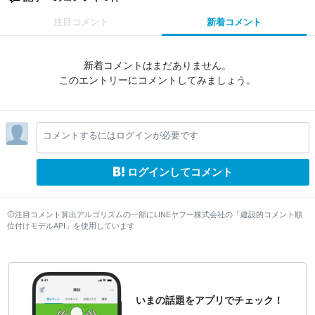
注目コメント
新着コメント
新着コメントはまだありません。
このエントリーにコメントしてみましょう。
コメントするにはログインが必要です
ログインしてコメント
注目コメント算出アルゴリズムの一部にLINEヤフー株式会社の「建設的コメント順
位付けモデルAPI」を使用しています
いまの話題をアプリでチェック！