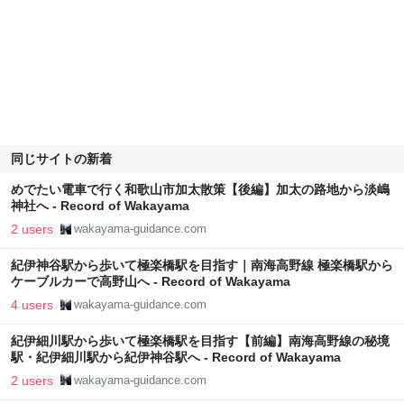
同じサイトの新着
めでたい電車で行く和歌山市加太散策【後編】加太の路地から淡嶋
神社へ - Record of Wakayama
2 users
wakayama-guidance.com
紀伊神谷駅から歩いて極楽橋駅を目指す｜南海高野線 極楽橋駅から
ケーブルカーで高野山へ - Record of Wakayama
4 users
wakayama-guidance.com
紀伊細川駅から歩いて極楽橋駅を目指す【前編】南海高野線の秘境
駅・紀伊細川駅から紀伊神谷駅へ - Record of Wakayama
2 users
wakayama-guidance.com