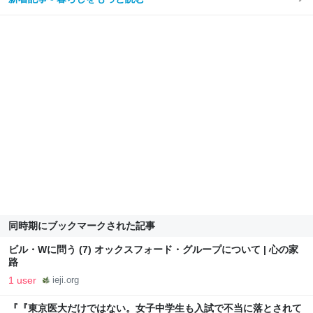
同時期にブックマークされた記事
ビル・Wに問う (7) オックスフォード・グループについて | 心の家
路
1 user
ieji.org
『『東京医大だけではない。女子中学生も入試で不当に落とされて