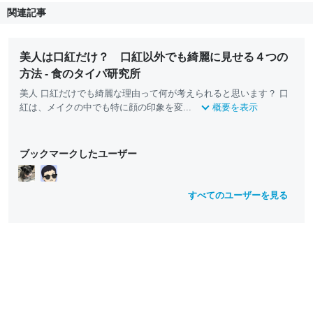
関連記事
美人は口紅だけ？ 口紅以外でも綺麗に見せる４つの
方法 - 食のタイパ研究所
美人 口紅だけでも綺麗な理由って何が考えられると思います？ 口
紅は、メイクの中でも特に顔の印象を変...
概要を表示
ブックマークしたユーザー
すべてのユーザーを見る