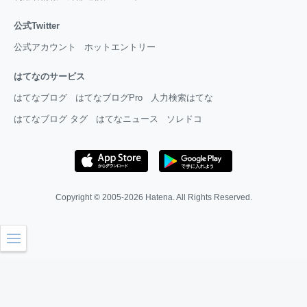
公式Twitter
公式アカウント
ホットエントリー
はてなのサービス
はてなブログ
はてなブログPro
人力検索はてな
はてなブログ タグ
はてなニュース
ソレドコ
Copyright © 2005-2026
Hatena
. All Rights Reserved.