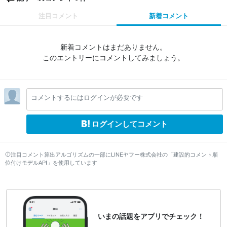
注目コメント
新着コメント
新着コメントはまだありません。
このエントリーにコメントしてみましょう。
コメントするにはログインが必要です
ログインしてコメント
注目コメント算出アルゴリズムの一部にLINEヤフー株式会社の「建設的コメント順
位付けモデルAPI」を使用しています
いまの話題をアプリでチェック！