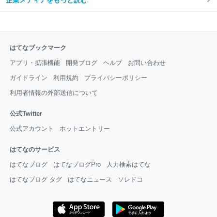
はてなブックマーク
アプリ・拡張機能
開発ブログ
ヘルプ
お問い合わせ
ガイドライン
利用規約
プライバシーポリシー
利用者情報の外部送信について
公式Twitter
公式アカウント
ホットエントリー
はてなのサービス
はてなブログ
はてなブログPro
人力検索はてな
はてなブログ タグ
はてなニュース
ソレドコ