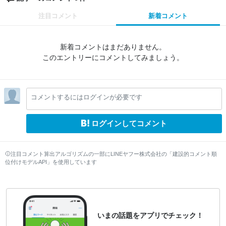
注目コメント
新着コメント
新着コメントはまだありません。
このエントリーにコメントしてみましょう。
コメントするにはログインが必要です
ログインしてコメント
注目コメント算出アルゴリズムの一部にLINEヤフー株式会社の「建設的コメント順
位付けモデルAPI」を使用しています
いまの話題をアプリでチェック！