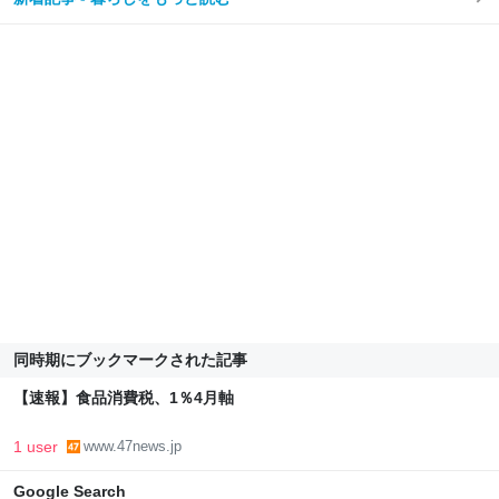
同時期にブックマークされた記事
【速報】食品消費税、1％4月軸
1 user
www.47news.jp
Google Search