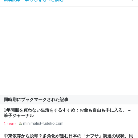
同時期にブックマークされた記事
1年間服を買わない生活をするすすめ：お金も自由も手に入る。 –
筆子ジャーナル
1 user
minimalist-fudeko.com
中東依存から脱却？多角化が進む日本の「ナフサ」調達の現状、民