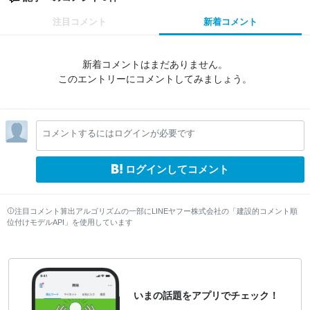
注目コメント
新着コメント
新着コメントはまだありません。
このエントリーにコメントしてみましょう。
コメントするにはログインが必要です
ログインしてコメント
注目コメント算出アルゴリズムの一部にLINEヤフー株式会社の「建設的コメント順
位付けモデルAPI」を使用しています
いまの話題をアプリでチェック！