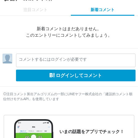
注目コメント
新着コメント
新着コメントはまだありません。
このエントリーにコメントしてみましょう。
コメントするにはログインが必要です
ログインしてコメント
注目コメント算出アルゴリズムの一部にLINEヤフー株式会社の「建設的コメント順
位付けモデルAPI」を使用しています
いまの話題をアプリでチェック！