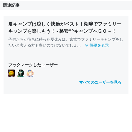
関連記事
夏キャンプは涼しく快適がベスト！湖畔でファミリー
キャンプを楽しもう！ - 格安^^キャンプへＧＯ～！
子供たちが待ちに待った夏休みは、家族でファミリーキャンプをし
たいと考える方も多いのではないでしょ...
概要を表示
ブックマークしたユーザー
すべてのユーザーを見る