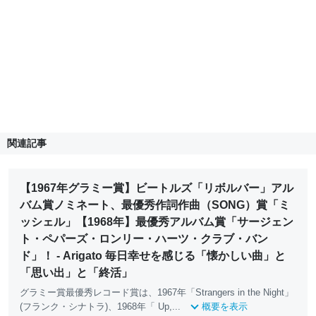
関連記事
【1967年グラミー賞】ビートルズ「リボルバー」アル
バム賞ノミネート、最優秀作詞作曲（SONG）賞「ミ
ッシェル」【1968年】最優秀アルバム賞「サージェン
ト・ペパーズ・ロンリー・ハーツ・クラブ・バン
ド」！ - Arigato 毎日幸せを感じる「懐かしい曲」と
「思い出」と「終活」
グラミー賞最優秀レコード賞は、1967年「Strangers in the Night」
(フランク・シナトラ)、1968年「 Up,...
概要を表示