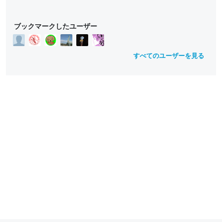
ブックマークしたユーザー
すべてのユーザーを見る