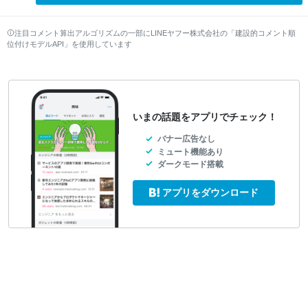
注目コメント算出アルゴリズムの一部にLINEヤフー株式会社の「建設的コメント順
位付けモデルAPI」を使用しています
いまの話題をアプリでチェック！
バナー広告なし
ミュート機能あり
ダークモード搭載
アプリをダウンロード