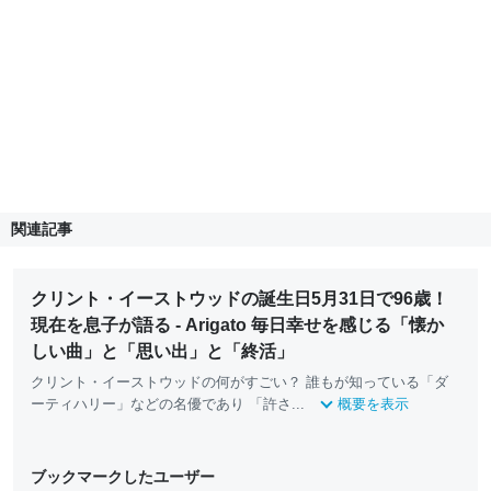
関連記事
クリント・イーストウッドの誕生日5月31日で96歳！
現在を息子が語る - Arigato 毎日幸せを感じる「懐か
しい曲」と「思い出」と「終活」
クリント・イーストウッドの何がすごい？ 誰もが知っている「ダ
ーティハリー」などの名優であり 「許さ...
概要を表示
ブックマークしたユーザー