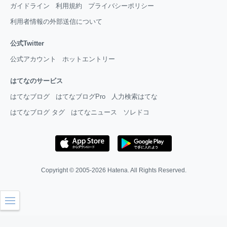
ガイドライン
利用規約
プライバシーポリシー
利用者情報の外部送信について
公式Twitter
公式アカウント
ホットエントリー
はてなのサービス
はてなブログ
はてなブログPro
人力検索はてな
はてなブログ タグ
はてなニュース
ソレドコ
Copyright © 2005-2026
Hatena
. All Rights Reserved.