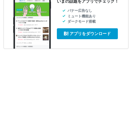
いまの話題をアプリでチェック！
バナー広告なし
ミュート機能あり
ダークモード搭載
アプリをダウンロード