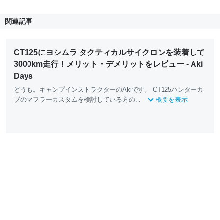
関連記事
CT125にヨシムラ タクティカルサイクロンを装着して
3000km走行！メリット・デメリットをレビュー - Aki
Days
どうも。キャンプインストラクターのAkiです。 CT125ハンターカ
ブのマフラーカスタムを検討している方の...
概要を表示