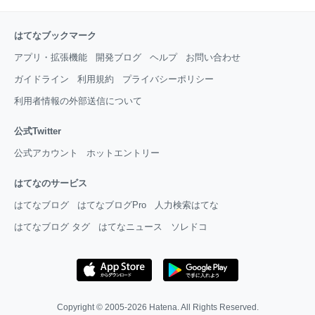
はてなブックマーク
アプリ・拡張機能
開発ブログ
ヘルプ
お問い合わせ
ガイドライン
利用規約
プライバシーポリシー
利用者情報の外部送信について
公式Twitter
公式アカウント
ホットエントリー
はてなのサービス
はてなブログ
はてなブログPro
人力検索はてな
はてなブログ タグ
はてなニュース
ソレドコ
Copyright © 2005-2026
Hatena
. All Rights Reserved.