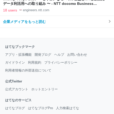
データ利活用への取り組み 〜 - NTT docomo Business
Engineers' Blog
18 users
engineers.ntt.com
企業メディアをもっと読む
はてなブックマーク
アプリ・拡張機能
開発ブログ
ヘルプ
お問い合わせ
ガイドライン
利用規約
プライバシーポリシー
利用者情報の外部送信について
公式Twitter
公式アカウント
ホットエントリー
はてなのサービス
はてなブログ
はてなブログPro
人力検索はてな