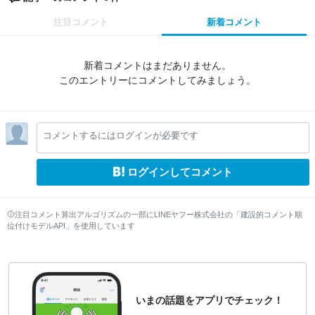
注目コメント
新着コメント
新着コメントはまだありません。
このエントリーにコメントしてみましょう。
コメントするにはログインが必要です
ログインしてコメント
注目コメント算出アルゴリズムの一部にLINEヤフー株式会社の「建設的コメント順
位付けモデルAPI」を使用しています
いまの話題をアプリでチェック！