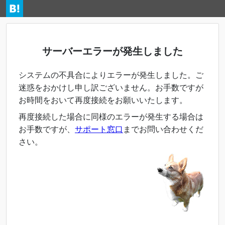
サーバーエラーが発生しました
システムの不具合によりエラーが発生しました。ご
迷惑をおかけし申し訳ございません。お手数ですが
お時間をおいて再度接続をお願いいたします。
再度接続した場合に同様のエラーが発生する場合は
お手数ですが、
サポート窓口
までお問い合わせくだ
さい。