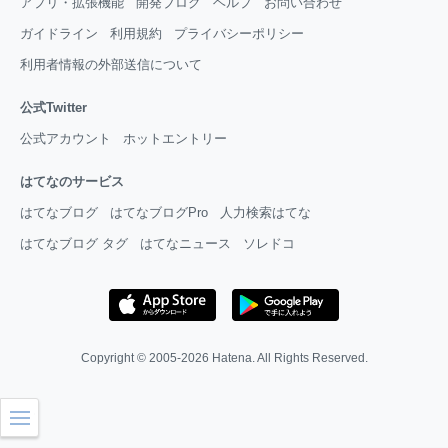
アプリ・拡張機能
開発ブログ
ヘルプ
お問い合わせ
ガイドライン
利用規約
プライバシーポリシー
利用者情報の外部送信について
公式Twitter
公式アカウント
ホットエントリー
はてなのサービス
はてなブログ
はてなブログPro
人力検索はてな
はてなブログ タグ
はてなニュース
ソレドコ
Copyright © 2005-2026
Hatena
. All Rights Reserved.