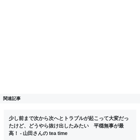
関連記事
少し前まで次から次へとトラブルが起こって大変だっ
たけど、どうやら抜け出したみたい 平穏無事が最
高！ - 山田さんの tea time