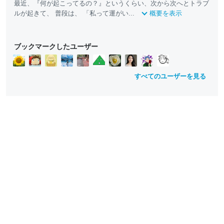
最近、『何が起こってるの？』というくらい、次から次へとトラブ
ルが起きて、 普段は、 「私って運がい...
概要を表示
ブックマークしたユーザー
すべてのユーザーを見る