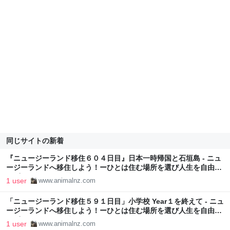
同じサイトの新着
『ニュージーランド移住６０４日目』日本一時帰国と石垣島 - ニュ
ージーランドへ移住しよう！ーひとは住む場所を選び人生を自由に
デザインすることができるー
1 user
www.animalnz.com
「ニュージーランド移住５９１日目」小学校 Year１を終えて - ニュ
ージーランドへ移住しよう！ーひとは住む場所を選び人生を自由に
デザインすることができるー
1 user
www.animalnz.com