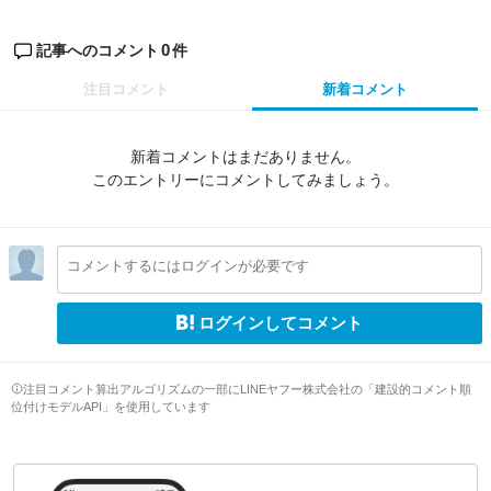
0
記事へのコメント
件
注目コメント
新着コメント
新着コメントはまだありません。
このエントリーにコメントしてみましょう。
コメントするにはログインが必要です
ログインしてコメント
注目コメント算出アルゴリズムの一部にLINEヤフー株式会社の「建設的コメント順
位付けモデルAPI」を使用しています