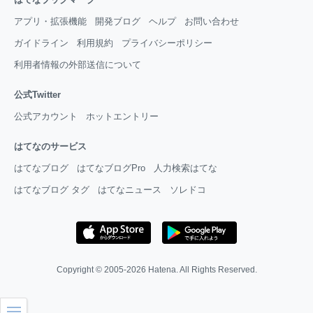
アプリ・拡張機能
開発ブログ
ヘルプ
お問い合わせ
ガイドライン
利用規約
プライバシーポリシー
利用者情報の外部送信について
公式Twitter
公式アカウント
ホットエントリー
はてなのサービス
はてなブログ
はてなブログPro
人力検索はてな
はてなブログ タグ
はてなニュース
ソレドコ
Copyright © 2005-2026
Hatena
. All Rights Reserved.