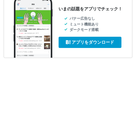
いまの話題をアプリでチェック！
バナー広告なし
ミュート機能あり
ダークモード搭載
アプリをダウンロード