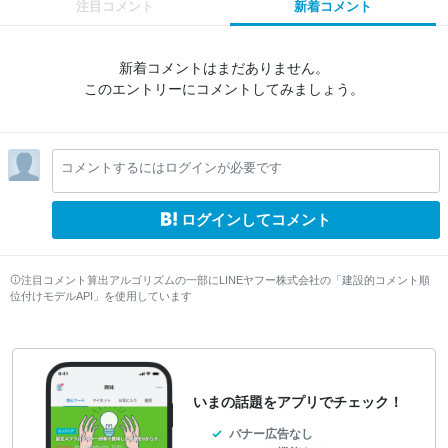
注目コメント
新着コメント
新着コメントはまだありません。
このエントリーにコメントしてみましょう。
コメントするにはログインが必要です
ログインしてコメント
注目コメント算出アルゴリズムの一部にLINEヤフー株式会社の「建設的コメント順
位付けモデルAPI」を使用しています
いまの話題をアプリでチェック！
バナー広告なし