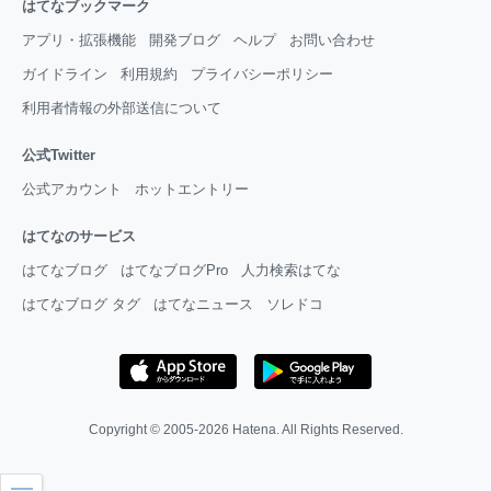
はてなブックマーク
アプリ・拡張機能
開発ブログ
ヘルプ
お問い合わせ
ガイドライン
利用規約
プライバシーポリシー
利用者情報の外部送信について
公式Twitter
公式アカウント
ホットエントリー
はてなのサービス
はてなブログ
はてなブログPro
人力検索はてな
はてなブログ タグ
はてなニュース
ソレドコ
Copyright © 2005-2026
Hatena
. All Rights Reserved.