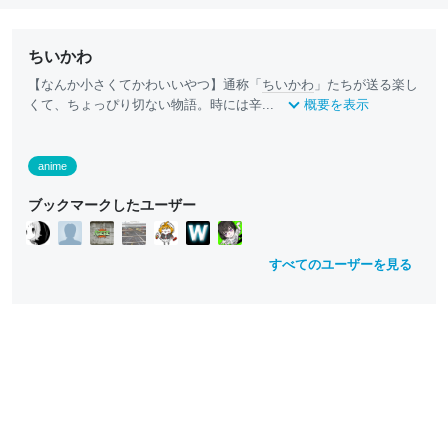
ちいかわ
【なんか小さくてかわいいやつ】通称「
ちいかわ
」たちが送る楽し
くて、ちょっぴり切ない物語。時には辛...
概要を表示
anime
ブックマークしたユーザー
すべてのユーザーを見る