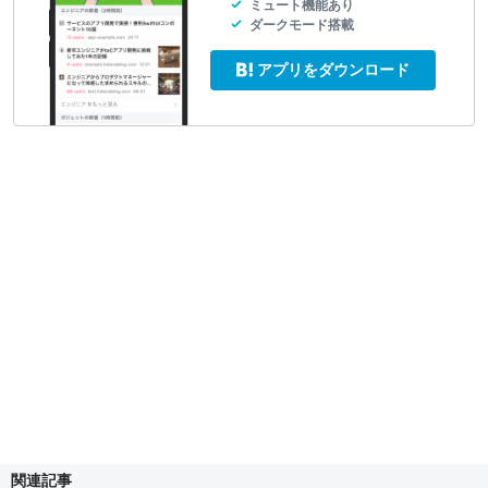
ミュート機能あり
ダークモード搭載
アプリをダウンロード
関連記事