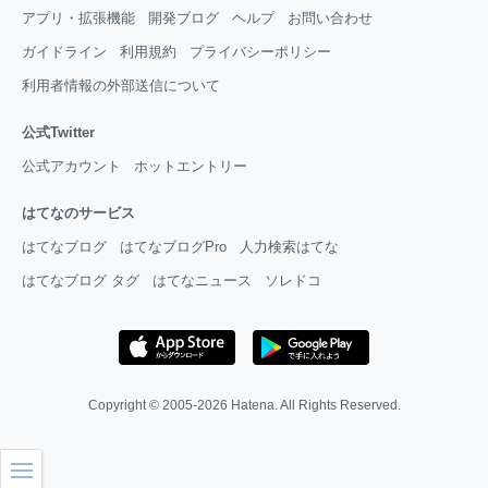
アプリ・拡張機能
開発ブログ
ヘルプ
お問い合わせ
ガイドライン
利用規約
プライバシーポリシー
利用者情報の外部送信について
公式Twitter
公式アカウント
ホットエントリー
はてなのサービス
はてなブログ
はてなブログPro
人力検索はてな
はてなブログ タグ
はてなニュース
ソレドコ
Copyright © 2005-2026
Hatena
. All Rights Reserved.