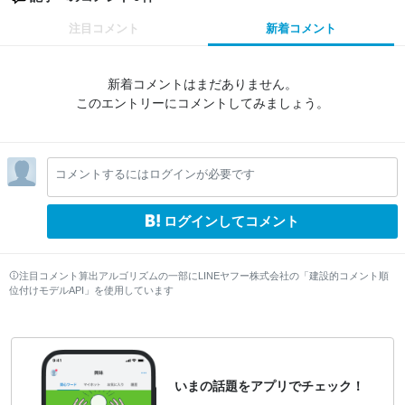
注目コメント
新着コメント
新着コメントはまだありません。
このエントリーにコメントしてみましょう。
コメントするにはログインが必要です
ログインしてコメント
注目コメント算出アルゴリズムの一部にLINEヤフー株式会社の「建設的コメント順
位付けモデルAPI」を使用しています
いまの話題をアプリでチェック！