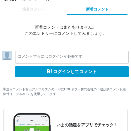
注目コメント
新着コメント
新着コメントはまだありません。
このエントリーにコメントしてみましょう。
コメントするにはログインが必要です
ログインしてコメント
注目コメント算出アルゴリズムの一部にLINEヤフー株式会社の「建設的コメント順
位付けモデルAPI」を使用しています
いまの話題をアプリでチェック！