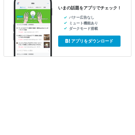
いまの話題をアプリでチェック！
バナー広告なし
ミュート機能あり
ダークモード搭載
アプリをダウンロード