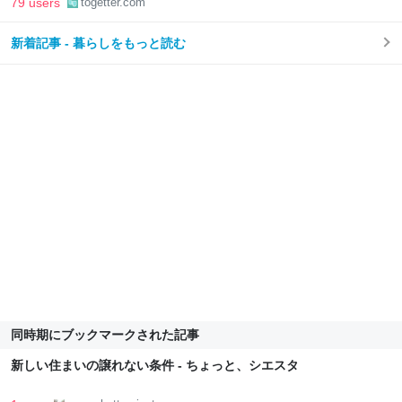
79 users
togetter.com
新着記事 - 暮らしをもっと読む
同時期にブックマークされた記事
新しい住まいの譲れない条件 - ちょっと、シエスタ