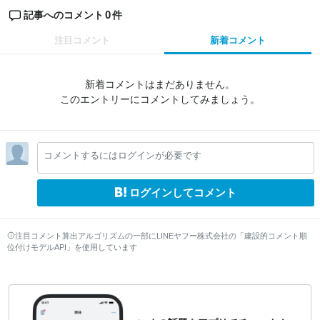
0
記事へのコメント
件
注目コメント
新着コメント
新着コメントはまだありません。
このエントリーにコメントしてみましょう。
コメントするにはログインが必要です
ログインしてコメント
注目コメント算出アルゴリズムの一部にLINEヤフー株式会社の「建設的コメント順
位付けモデルAPI」を使用しています