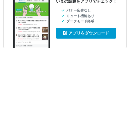
いまの話題をアプリでチェック！
バナー広告なし
ミュート機能あり
ダークモード搭載
アプリをダウンロード