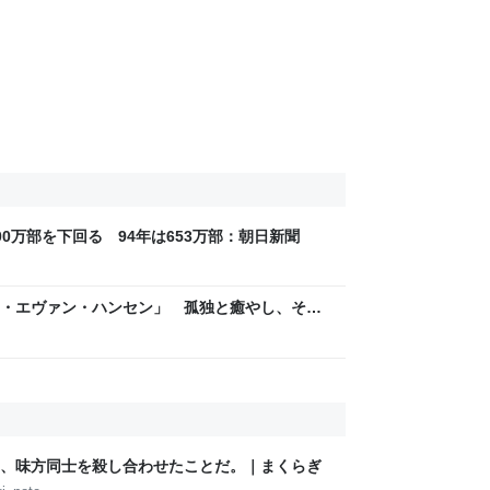
0万部を下回る 94年は653万部：朝日新聞
・エヴァン・ハンセン」 孤独と癒やし、それ
、味方同士を殺し合わせたことだ。｜まくらぎ