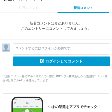
注目コメント
新着コメント
新着コメントはまだありません。
このエントリーにコメントしてみましょう。
コメントするにはログインが必要です
ログインしてコメント
注目コメント算出アルゴリズムの一部にLINEヤフー株式会社の「建設的コメント順
位付けモデルAPI」を使用しています
いまの話題をアプリでチェック！