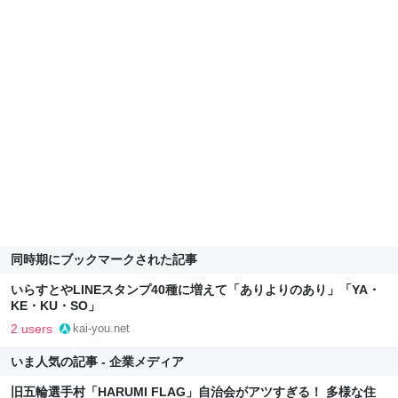
同時期にブックマークされた記事
いらすとやLINEスタンプ40種に増えて「ありよりのあり」「YA・
KE・KU・SO」
2 users
kai-you.net
いま人気の記事 - 企業メディア
旧五輪選手村「HARUMI FLAG」自治会がアツすぎる！ 多様な住