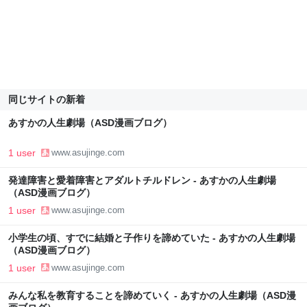
同じサイトの新着
あすかの人生劇場（ASD漫画ブログ）
1 user
www.asujinge.com
発達障害と愛着障害とアダルトチルドレン - あすかの人生劇場
（ASD漫画ブログ）
1 user
www.asujinge.com
小学生の頃、すでに結婚と子作りを諦めていた - あすかの人生劇場
（ASD漫画ブログ）
1 user
www.asujinge.com
みんな私を教育することを諦めていく - あすかの人生劇場（ASD漫