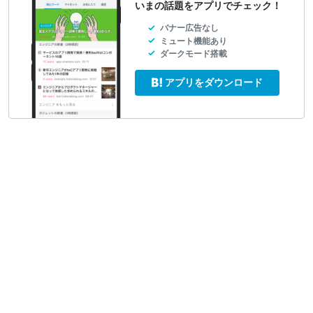
いまの話題をアプリでチェック！
バナー広告なし
ミュート機能あり
ダークモード搭載
アプリをダウンロード