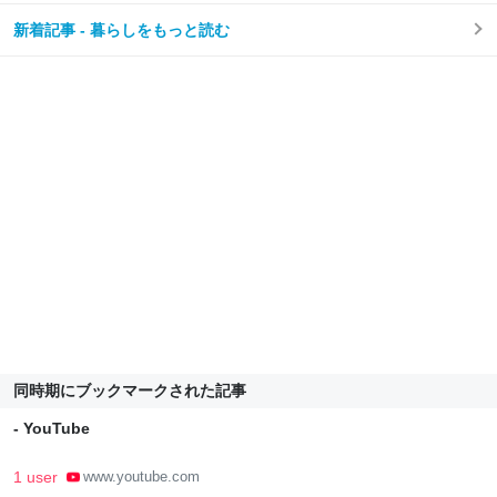
新着記事 - 暮らしをもっと読む
同時期にブックマークされた記事
- YouTube
1 user
www.youtube.com