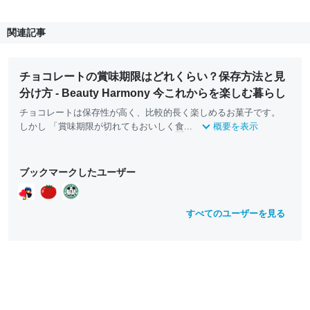
関連記事
チョコレートの賞味期限はどれくらい？保存方法と見
分け方 - Beauty Harmony 今これからを楽しむ暮らし
チョコレートは保存性が高く、比較的長く楽しめるお菓子です。
しかし 「賞味期限が切れてもおいしく
食
...
概要を表示
ブックマークしたユーザー
すべてのユーザーを見る