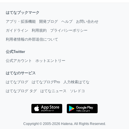
はてなブックマーク
アプリ・拡張機能
開発ブログ
ヘルプ
お問い合わせ
ガイドライン
利用規約
プライバシーポリシー
利用者情報の外部送信について
公式Twitter
公式アカウント
ホットエントリー
はてなのサービス
はてなブログ
はてなブログPro
人力検索はてな
はてなブログ タグ
はてなニュース
ソレドコ
Copyright © 2005-2026
Hatena
. All Rights Reserved.