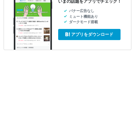
いまの話題をアプリでチェック！
バナー広告なし
ミュート機能あり
ダークモード搭載
アプリをダウンロード