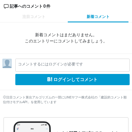
0
記事へのコメント
件
注目コメント
新着コメント
新着コメントはまだありません。
このエントリーにコメントしてみましょう。
コメントするにはログインが必要です
ログインしてコメント
注目コメント算出アルゴリズムの一部にLINEヤフー株式会社の「建設的コメント順
位付けモデルAPI」を使用しています