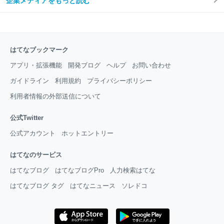
企業メディアをもっと読む
はてなブックマーク
アプリ・拡張機能
開発ブログ
ヘルプ
お問い合わせ
ガイドライン
利用規約
プライバシーポリシー
利用者情報の外部送信について
公式Twitter
公式アカウント
ホットエントリー
はてなのサービス
はてなブログ
はてなブログPro
人力検索はてな
はてなブログ タグ
はてなニュース
ソレドコ