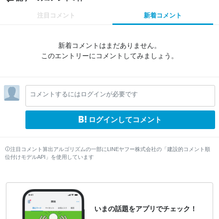
注目コメント
新着コメント
新着コメントはまだありません。
このエントリーにコメントしてみましょう。
コメントするにはログインが必要です
ログインしてコメント
注目コメント算出アルゴリズムの一部にLINEヤフー株式会社の「建設的コメント順
位付けモデルAPI」を使用しています
いまの話題をアプリでチェック！