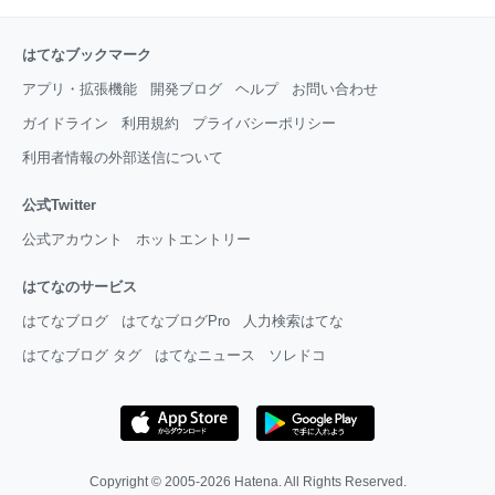
はてなブックマーク
アプリ・拡張機能
開発ブログ
ヘルプ
お問い合わせ
ガイドライン
利用規約
プライバシーポリシー
利用者情報の外部送信について
公式Twitter
公式アカウント
ホットエントリー
はてなのサービス
はてなブログ
はてなブログPro
人力検索はてな
はてなブログ タグ
はてなニュース
ソレドコ
Copyright © 2005-2026
Hatena
. All Rights Reserved.