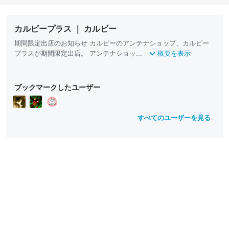
カルビープラス ｜ カルビー
期間限定出店のお知らせ カルビーのアンテナショップ、カルビー
プラスが期間限定出店。 アンテナショッ...
概要を表示
ブックマークしたユーザー
すべてのユーザーを見る