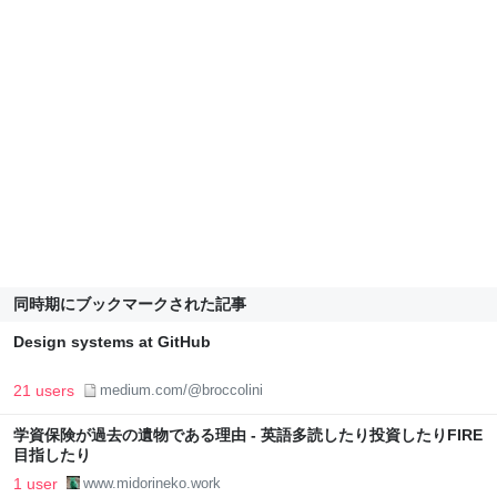
同時期にブックマークされた記事
Design systems at GitHub
21 users
medium.com/@broccolini
学資保険が過去の遺物である理由 - 英語多読したり投資したりFIRE
目指したり
1 user
www.midorineko.work