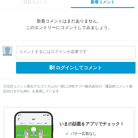
注目コメント
新着コメント
新着コメントはまだありません。
このエントリーにコメントしてみましょう。
コメントするにはログインが必要です
ログインしてコメント
注目コメント算出アルゴリズムの一部にLINEヤフー株式会社の「建設的コメント順
位付けモデルAPI」を使用しています
いまの話題をアプリでチェック！
バナー広告なし