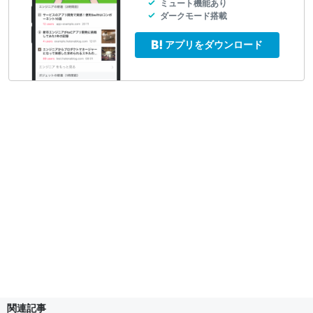
ミュート機能あり
ダークモード搭載
アプリをダウンロード
関連記事