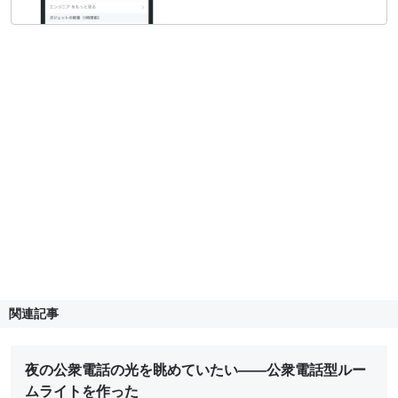
関連記事
夜の公衆電話の光を眺めていたい——公衆電話型ルー
ムライトを作った