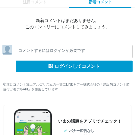
注目コメント
新着コメント
新着コメントはまだありません。
このエントリーにコメントしてみましょう。
コメントするにはログインが必要です
ログインしてコメント
注目コメント算出アルゴリズムの一部にLINEヤフー株式会社の「建設的コメント順
位付けモデルAPI」を使用しています
いまの話題をアプリでチェック！
バナー広告なし