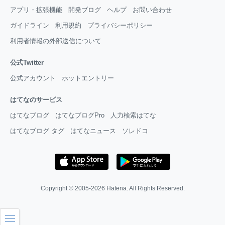
アプリ・拡張機能
開発ブログ
ヘルプ
お問い合わせ
ガイドライン
利用規約
プライバシーポリシー
利用者情報の外部送信について
公式Twitter
公式アカウント
ホットエントリー
はてなのサービス
はてなブログ
はてなブログPro
人力検索はてな
はてなブログ タグ
はてなニュース
ソレドコ
Copyright © 2005-2026
Hatena
. All Rights Reserved.