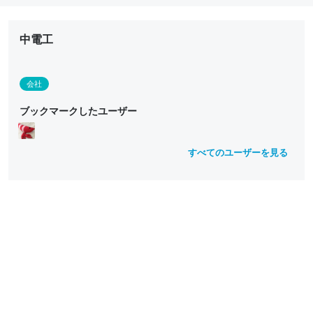
中電工
会社
ブックマークしたユーザー
すべてのユーザーを見る