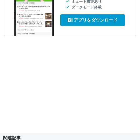
ミュート機能あり
ダークモード搭載
アプリをダウンロード
関連記事