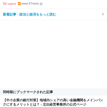
94 users
www.47news.jp
新着記事 - 政治と経済をもっと読む
同時期にブックマークされた記事
【中小企業の銀行対策】地域内シェアの高い金融機関をメインバン
クにするメリットとは？ - 北出経営事務所の公式ページ