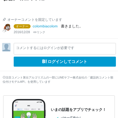
オーナーコメントを固定しています
colombiacolom
書きました。
オーナー
2016/12/28
リンク
コメントするにはログインが必要です
ログインしてコメント
注目コメント算出アルゴリズムの一部にLINEヤフー株式会社の「建設的コメント順
位付けモデルAPI」を使用しています
いまの話題をアプリでチェック！