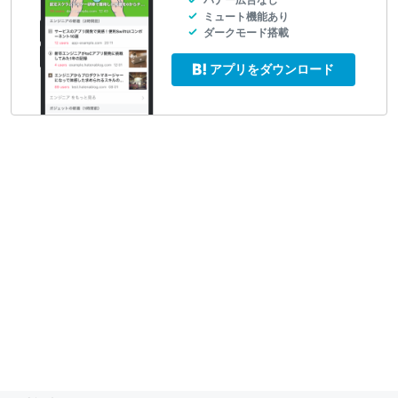
バナー広告なし
ミュート機能あり
ダークモード搭載
アプリをダウンロード