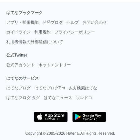
はてなブックマーク
アプリ・拡張機能
開発ブログ
ヘルプ
お問い合わせ
ガイドライン
利用規約
プライバシーポリシー
利用者情報の外部送信について
公式Twitter
公式アカウント
ホットエントリー
はてなのサービス
はてなブログ
はてなブログPro
人力検索はてな
はてなブログ タグ
はてなニュース
ソレドコ
Copyright © 2005-2026
Hatena
. All Rights Reserved.