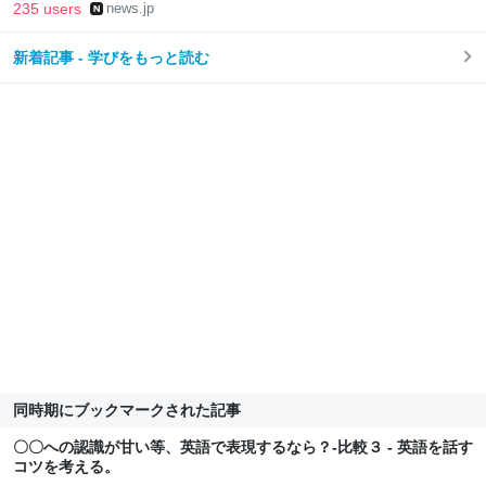
235 users
news.jp
新着記事 - 学びをもっと読む
同時期にブックマークされた記事
〇〇への認識が甘い等、英語で表現するなら？-比較３ - 英語を話す
コツを考える。