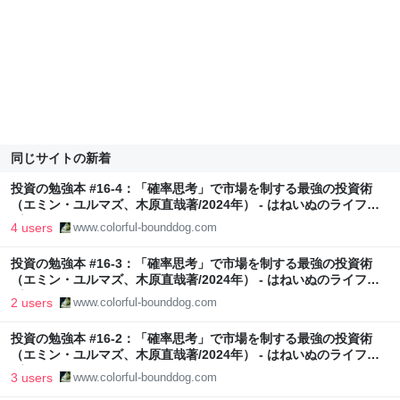
同じサイトの新着
投資の勉強本 #16-4：「確率思考」で市場を制する最強の投資術
（エミン・ユルマズ、木原直哉著/2024年） - はねいぬのライフロ
グ
4 users
www.colorful-bounddog.com
投資の勉強本 #16-3：「確率思考」で市場を制する最強の投資術
（エミン・ユルマズ、木原直哉著/2024年） - はねいぬのライフロ
グ
2 users
www.colorful-bounddog.com
投資の勉強本 #16-2：「確率思考」で市場を制する最強の投資術
（エミン・ユルマズ、木原直哉著/2024年） - はねいぬのライフロ
グ
3 users
www.colorful-bounddog.com