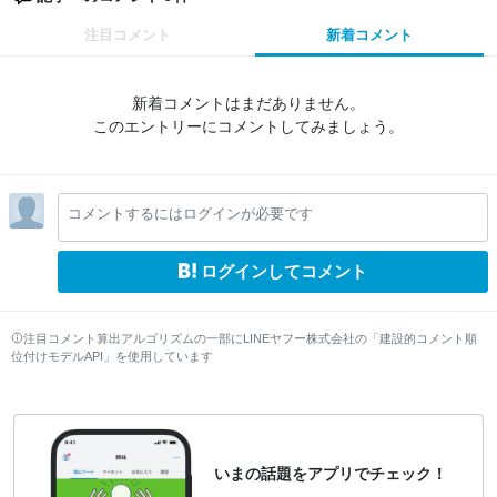
注目コメント
新着コメント
新着コメントはまだありません。
このエントリーにコメントしてみましょう。
コメントするにはログインが必要です
ログインしてコメント
注目コメント算出アルゴリズムの一部にLINEヤフー株式会社の「建設的コメント順
位付けモデルAPI」を使用しています
いまの話題をアプリでチェック！