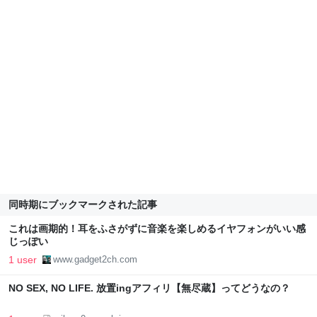
同時期にブックマークされた記事
これは画期的！耳をふさがずに音楽を楽しめるイヤフォンがいい感
じっぽい
1 user
www.gadget2ch.com
NO SEX, NO LIFE. 放置ingアフィリ【無尽蔵】ってどうなの？