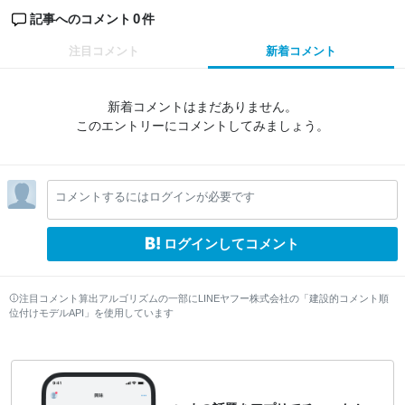
0
記事へのコメント
件
注目コメント
新着コメント
新着コメントはまだありません。
このエントリーにコメントしてみましょう。
コメントするにはログインが必要です
ログインしてコメント
注目コメント算出アルゴリズムの一部にLINEヤフー株式会社の「建設的コメント順
位付けモデルAPI」を使用しています