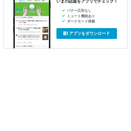
いまの話題をアプリでチェック！
バナー広告なし
ミュート機能あり
ダークモード搭載
アプリをダウンロード