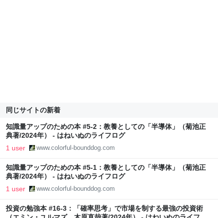
同じサイトの新着
知識量アップのための本 #5-2：教養としての「半導体」（菊池正
典著/2024年） - はねいぬのライフログ
1 user
www.colorful-bounddog.com
知識量アップのための本 #5-1：教養としての「半導体」（菊池正
典著/2024年） - はねいぬのライフログ
1 user
www.colorful-bounddog.com
投資の勉強本 #16-3：「確率思考」で市場を制する最強の投資術
（エミン・ユルマズ、木原直哉著/2024年） - はねいぬのライフロ