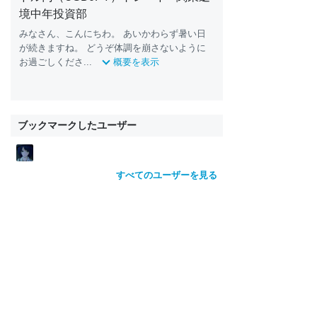
境中年投資部
みなさん、こんにちわ。 あいかわらず暑い日
が続きますね。 どうぞ体調を崩さないように
お過ごしくださ...
概要を表示
ブックマークしたユーザー
すべてのユーザーを見る