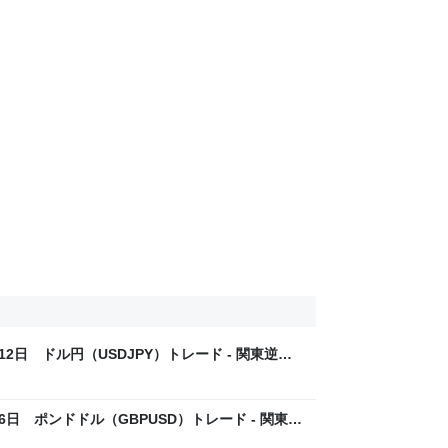
2日 ドル円（USDJPY）トレード - 関東逆境
日 ポンドドル（GBPUSD）トレード - 関東逆