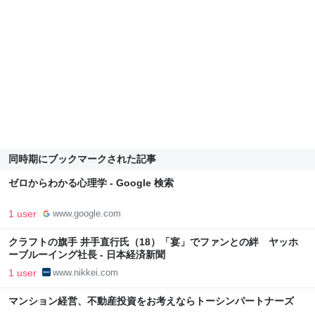
同時期にブックマークされた記事
ゼロからわかる心理学 - Google 検索
1 user
www.google.com
クラフトの旗手 井手直行氏（18）「宴」でファンとの絆 ヤッホ
ーブルーイング社長 - 日本経済新聞
1 user
www.nikkei.com
マンション経営、不動産投資をお考えならトーシンパートナーズ