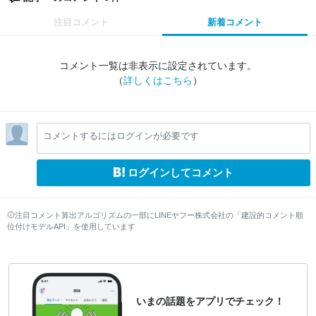
注目コメント
新着コメント
コメント一覧は非表示に設定されています。
（
詳しくはこちら
）
コメントするにはログインが必要です
ログインしてコメント
注目コメント算出アルゴリズムの一部にLINEヤフー株式会社の「建設的コメント順
位付けモデルAPI」を使用しています
いまの話題をアプリでチェック！