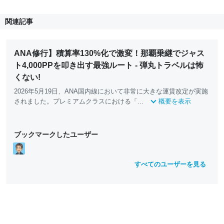
関連記事
ANA修行】積算率130%化で激変！那覇乗継でジャス
ト4,000PPを叩き出す最強ルート - 弾丸トラベルは怖
くない!
2026年5月19日、ANA国内線において非常に大きな運賃改定が実施
されました。プレミアムクラスにおける「...
概要を表示
ブックマークしたユーザー
すべてのユーザーを見る