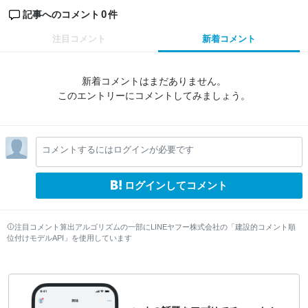
0
記事へのコメント
件
注目コメント
新着コメント
新着コメントはまだありません。
このエントリーにコメントしてみましょう。
コメントするにはログインが必要です
ログインしてコメント
注目コメント算出アルゴリズムの一部にLINEヤフー株式会社の「建設的コメント順
位付けモデルAPI」を使用しています