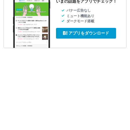
いまの話題をアプリでチェック！
バナー広告なし
ミュート機能あり
ダークモード搭載
アプリをダウンロード