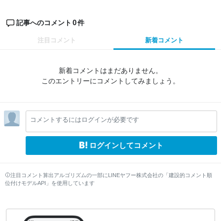
0
記事へのコメント
件
注目コメント
新着コメント
新着コメントはまだありません。
このエントリーにコメントしてみましょう。
コメントするにはログインが必要です
ログインしてコメント
注目コメント算出アルゴリズムの一部にLINEヤフー株式会社の「建設的コメント順
位付けモデルAPI」を使用しています