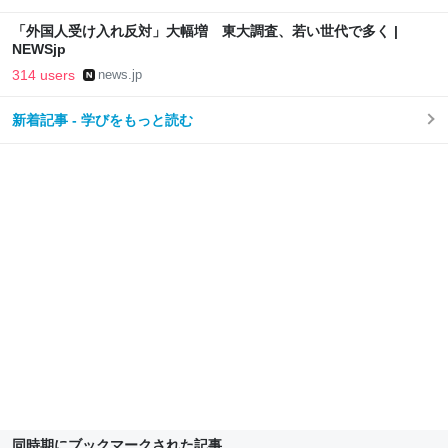
「外国人受け入れ反対」大幅増 東大調査、若い世代で多く |
NEWSjp
314 users
news.jp
新着記事 - 学びをもっと読む
同時期にブックマークされた記事