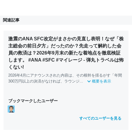
関連記事
激震のANA SFC改定がまさかの見直し表明！なぜ「株
主総会の前日夕方」だったのか？先走って解約した会
員の救済は？2026年9月末の新たな着地点を徹底検証
します。 #ANA #SFC #マイレージ - 弾丸トラベルは怖
くない!
2026年4月にアナウンスされた内容は、その根幹を揺るがす「年間
300万円以上の決済がなければ、ラウンジ...
概要を表示
ブックマークしたユーザー
すべてのユーザーを見る