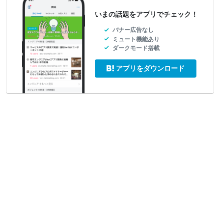
いまの話題をアプリでチェック！
バナー広告なし
ミュート機能あり
ダークモード搭載
アプリをダウンロード