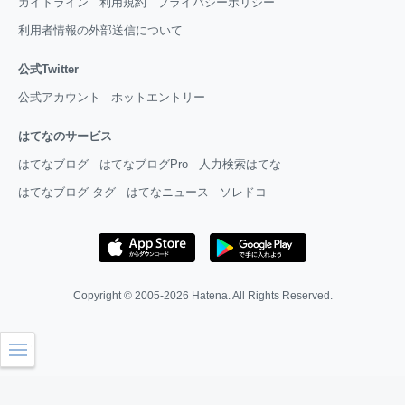
ガイドライン
利用規約
プライバシーポリシー
利用者情報の外部送信について
公式Twitter
公式アカウント
ホットエントリー
はてなのサービス
はてなブログ
はてなブログPro
人力検索はてな
はてなブログ タグ
はてなニュース
ソレドコ
Copyright © 2005-2026
Hatena
. All Rights Reserved.