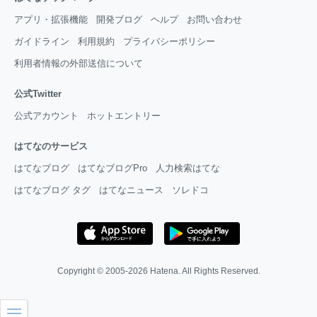
アプリ・拡張機能
開発ブログ
ヘルプ
お問い合わせ
ガイドライン
利用規約
プライバシーポリシー
利用者情報の外部送信について
公式Twitter
公式アカウント
ホットエントリー
はてなのサービス
はてなブログ
はてなブログPro
人力検索はてな
はてなブログ タグ
はてなニュース
ソレドコ
Copyright © 2005-2026
Hatena
. All Rights Reserved.