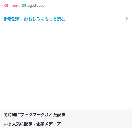
39 users
togetter.com
新着記事 - おもしろをもっと読む
同時期にブックマークされた記事
いま人気の記事 - 企業メディア