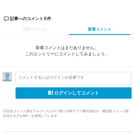
0
記事へのコメント
件
注目コメント
新着コメント
新着コメントはまだありません。
このエントリーにコメントしてみましょう。
コメントするにはログインが必要です
ログインしてコメント
注目コメント算出アルゴリズムの一部にLINEヤフー株式会社の「建設的コメント順
位付けモデルAPI」を使用しています