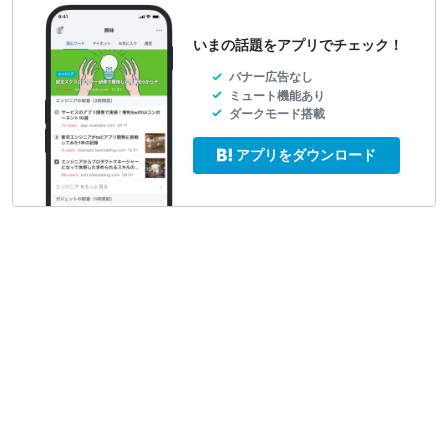
いまの話題をアプリでチェック！
バナー広告なし
ミュート機能あり
ダークモード搭載
アプリをダウンロード