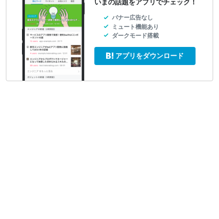
いまの話題をアプリでチェック！
バナー広告なし
ミュート機能あり
ダークモード搭載
アプリをダウンロード