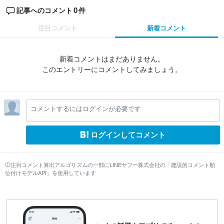
0
記事へのコメント
件
注目コメント
新着コメント
新着コメントはまだありません。
このエントリーにコメントしてみましょう。
コメントするにはログインが必要です
ログインしてコメント
注目コメント算出アルゴリズムの一部にLINEヤフー株式会社の「建設的コメント順
位付けモデルAPI」を使用しています