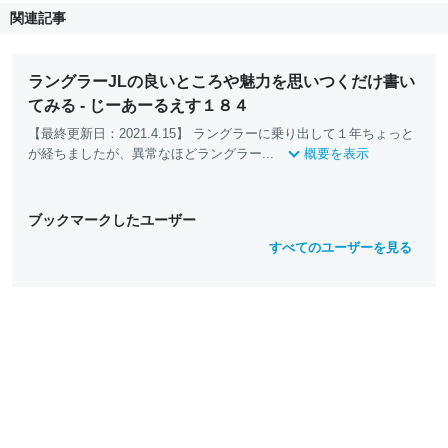
関連記事
ラングラーJLの良いところや魅力を思いつくだけ書い
てみる - じーあーるえす１８４
【最終更新日：2021.4.15】 ラングラーに乗り出して１年ちょっと
が経ちましたが、異常なほどラングラー...
概要を表示
ブックマークしたユーザー
すべてのユーザーを見る