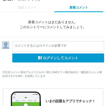
注目コメント
新着コメント
新着コメントはまだありません。
このエントリーにコメントしてみましょう。
コメントするにはログインが必要です
ログインしてコメント
注目コメント算出アルゴリズムの一部にLINEヤフー株式会社の「建設的コメント順
位付けモデルAPI」を使用しています
いまの話題をアプリでチェック！