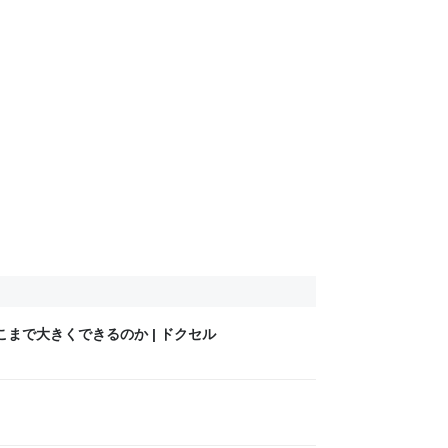
こまで大きくできるのか | ドクセル