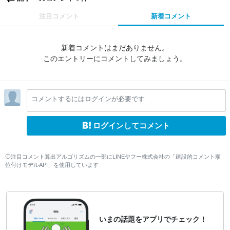
注目コメント
新着コメント
新着コメントはまだありません。
このエントリーにコメントしてみましょう。
コメントするにはログインが必要です
ログインしてコメント
注目コメント算出アルゴリズムの一部にLINEヤフー株式会社の「建設的コメント順
位付けモデルAPI」を使用しています
いまの話題をアプリでチェック！