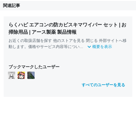
関連記事
らくハピ エアコンの防カビスキマワイパー セット | お
掃除用品 | アース製薬 製品情報
お近くの取扱店舗を探す 他のストアを見る 閉じる 外部サイトへ移
動します。価格やサービス内容等につい...
概要を表示
ブックマークしたユーザー
すべてのユーザーを見る