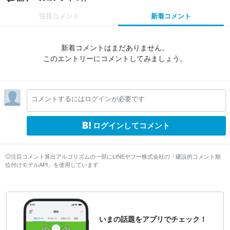
注目コメント
新着コメント
新着コメントはまだありません。
このエントリーにコメントしてみましょう。
コメントするにはログインが必要です
ログインしてコメント
注目コメント算出アルゴリズムの一部にLINEヤフー株式会社の「建設的コメント順
位付けモデルAPI」を使用しています
いまの話題をアプリでチェック！