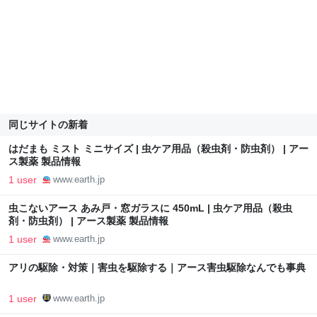
同じサイトの新着
はだまも ミスト ミニサイズ | 虫ケア用品（殺虫剤・防虫剤） | アー
ス製薬 製品情報
1 user
www.earth.jp
虫こないアース あみ戸・窓ガラスに 450mL | 虫ケア用品（殺虫
剤・防虫剤） | アース製薬 製品情報
1 user
www.earth.jp
アリの駆除・対策｜害虫を駆除する｜アース害虫駆除なんでも事典
1 user
www.earth.jp