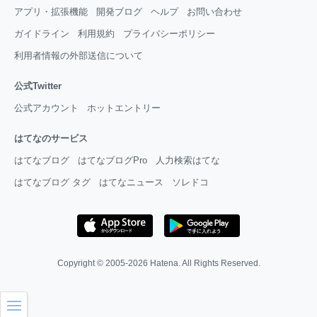
アプリ・拡張機能
開発ブログ
ヘルプ
お問い合わせ
ガイドライン
利用規約
プライバシーポリシー
利用者情報の外部送信について
公式Twitter
公式アカウント
ホットエントリー
はてなのサービス
はてなブログ
はてなブログPro
人力検索はてな
はてなブログ タグ
はてなニュース
ソレドコ
Copyright © 2005-2026
Hatena
. All Rights Reserved.