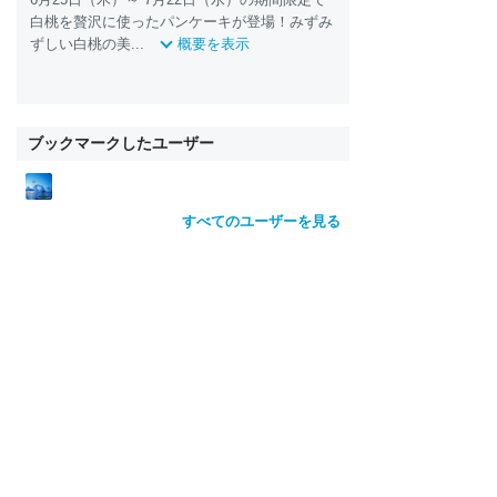
白桃を贅沢に使ったパンケーキが登場！みずみ
ずしい白桃の美...
概要を表示
ブックマークしたユーザー
すべてのユーザーを見る