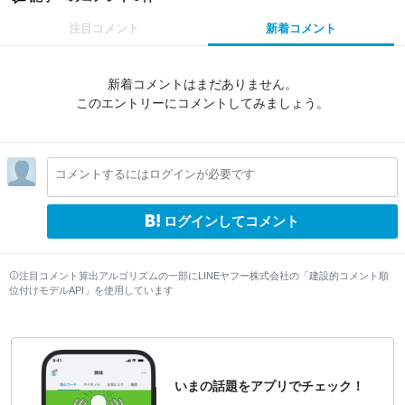
注目コメント
新着コメント
新着コメントはまだありません。
このエントリーにコメントしてみましょう。
コメントするにはログインが必要です
ログインしてコメント
注目コメント算出アルゴリズムの一部にLINEヤフー株式会社の「建設的コメント順
位付けモデルAPI」を使用しています
いまの話題をアプリでチェック！