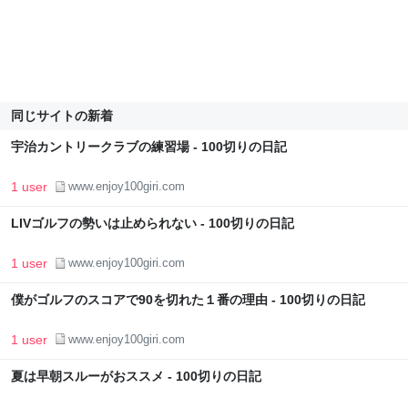
同じサイトの新着
宇治カントリークラブの練習場 - 100切りの日記
1 user
www.enjoy100giri.com
LIVゴルフの勢いは止められない - 100切りの日記
1 user
www.enjoy100giri.com
僕がゴルフのスコアで90を切れた１番の理由 - 100切りの日記
1 user
www.enjoy100giri.com
夏は早朝スルーがおススメ - 100切りの日記