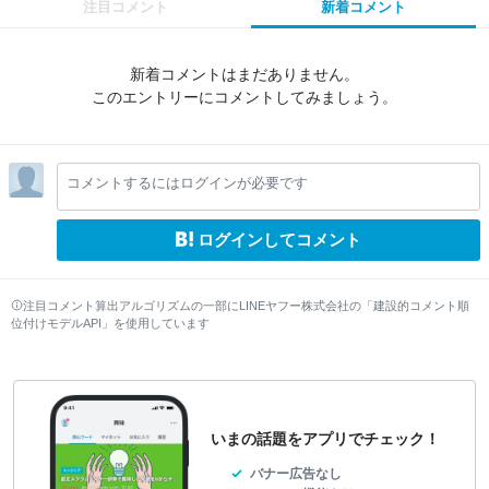
注目コメント
新着コメント
新着コメントはまだありません。
このエントリーにコメントしてみましょう。
コメントするにはログインが必要です
ログインしてコメント
注目コメント算出アルゴリズムの一部にLINEヤフー株式会社の「建設的コメント順
位付けモデルAPI」を使用しています
いまの話題をアプリでチェック！
バナー広告なし