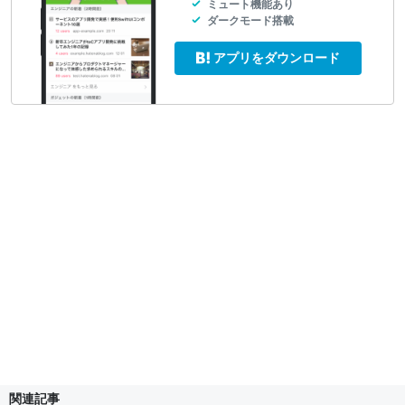
ミュート機能あり
ダークモード搭載
アプリをダウンロード
関連記事