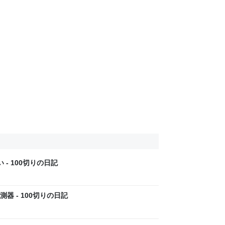
- 100切りの日記
器 - 100切りの日記