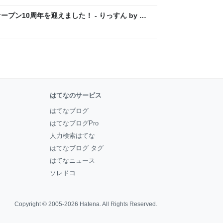
プン10周年を迎えました！ - りっすん by イ
はてなのサービス
はてなブログ
はてなブログPro
人力検索はてな
はてなブログ タグ
はてなニュース
ソレドコ
Copyright © 2005-2026
Hatena
. All Rights Reserved.