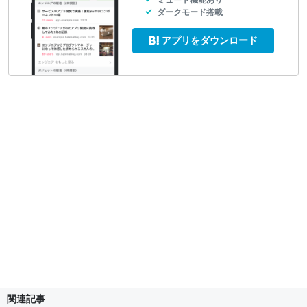
ダークモード搭載
アプリをダウンロード
関連記事