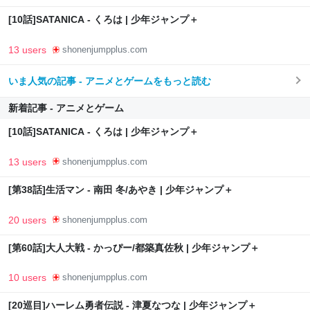
[10話]SATANICA - くろは | 少年ジャンプ＋
13 users
shonenjumpplus.com
いま人気の記事 - アニメとゲームをもっと読む
新着記事 - アニメとゲーム
[10話]SATANICA - くろは | 少年ジャンプ＋
13 users
shonenjumpplus.com
[第38話]生活マン - 南田 冬/あやき | 少年ジャンプ＋
20 users
shonenjumpplus.com
[第60話]大人大戦 - かっぴー/都築真佐秋 | 少年ジャンプ＋
10 users
shonenjumpplus.com
[20巡目]ハーレム勇者伝説 - 津夏なつな | 少年ジャンプ＋