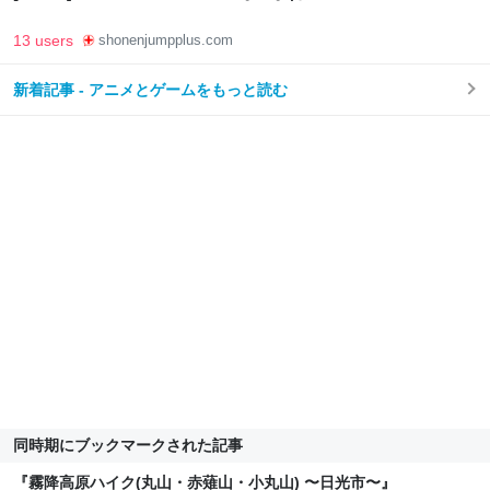
13 users
shonenjumpplus.com
新着記事 - アニメとゲームをもっと読む
同時期にブックマークされた記事
『霧降高原ハイク(丸山・赤薙山・小丸山) 〜日光市〜』